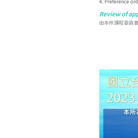
4. Preference ord
Review of app
由本所課程委員