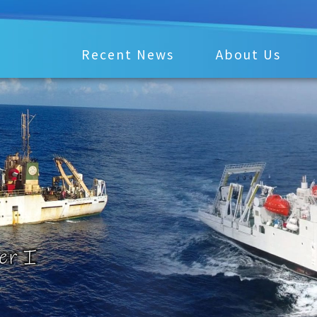
Recent News
About Us