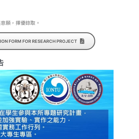
與意願，擇優錄取。
ION FORM FOR RESEARCH PROJECT
告