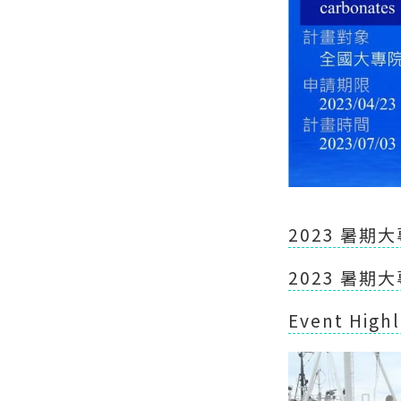
2023 暑期
2023 暑
Event Highl