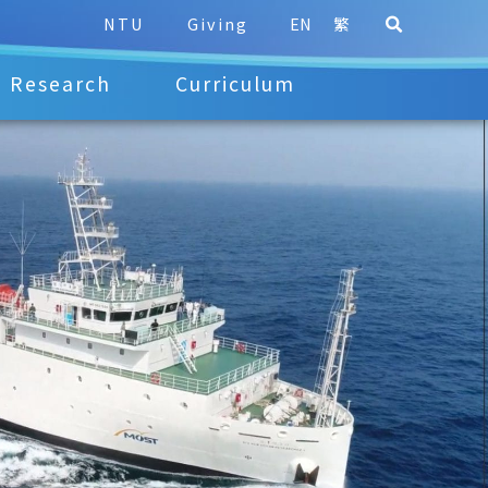
NTU
Giving
EN
繁
Research
Curriculum