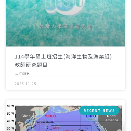
114學年碩士班招生(海洋生物及漁業組)
教師研究題目
... more
2025-11-25
RECENT NEWS