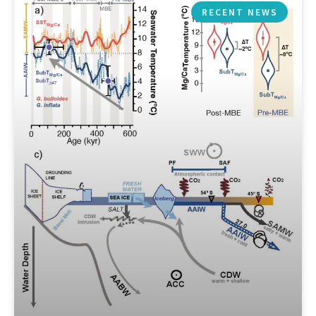
RECENT NEWS