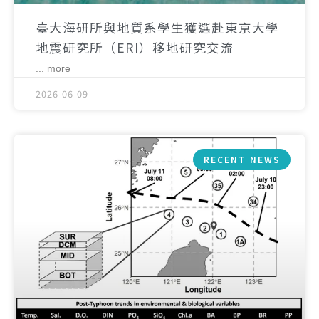
臺大海研所與地質系學生獲選赴東京大學
地震研究所（ERI）移地研究交流
... more
2026-06-09
RECENT NEWS