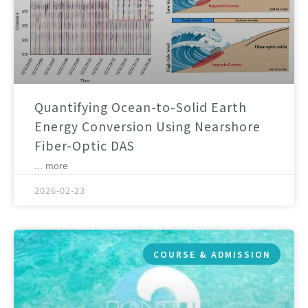
Quantifying Ocean-to-Solid Earth
Energy Conversion Using Nearshore
Fiber-Optic DAS
... more
2026-02-23
COURSE & ADMISSION