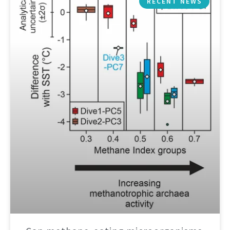
RECENT NEWS